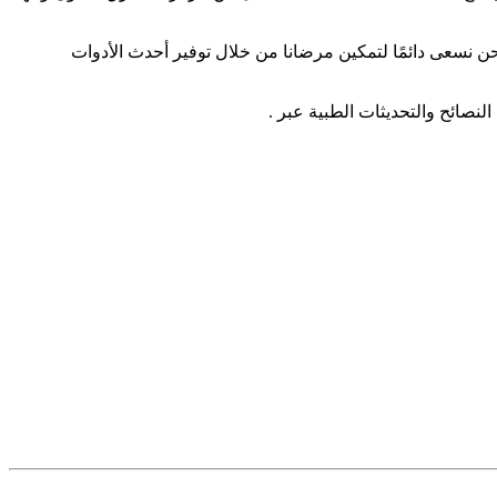
الطبية. نحن نسعى دائمًا لتمكين مرضانا من خلال توفير أحدث الأدوات
لنصائح والتحديثات الطبية عبر .