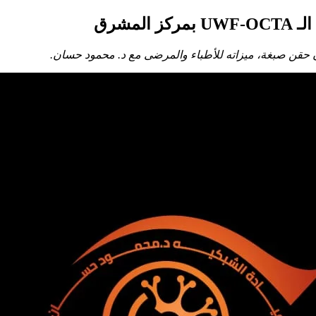
مشرق
 حقن صبغة، ميزاته للأطباء والمرضى مع د. محمود حسان.