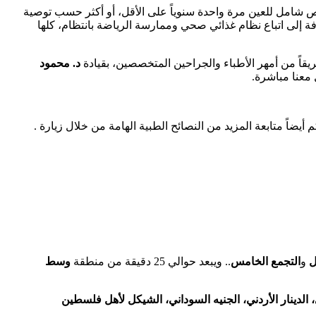
 شامل للعين مرة واحدة سنوياً على الأقل، أو أكثر حسب توصية
افة إلى اتباع نظام غذائي صحي وممارسة الرياضة بانتظام، كلها
قاً من أمهر الأطباء والجراحين المتخصصين، بقيادة
د. محمود
معنا مباشرة.
أيضاً متابعة المزيد من النصائح الطبية الهامة من خلال زيارة .
ل
و
التجمع الخامس
.. ويبعد حوالي 25 دقيقة من منطقة
وسط
 الدينار الأردني، الجنيه السوداني، الشيكل لأهل فلسطين