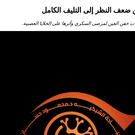
ضعف النظر إلى التليف الكامل
 حقن العين لمرضى السكري وأثرها على الخلايا العصبية.