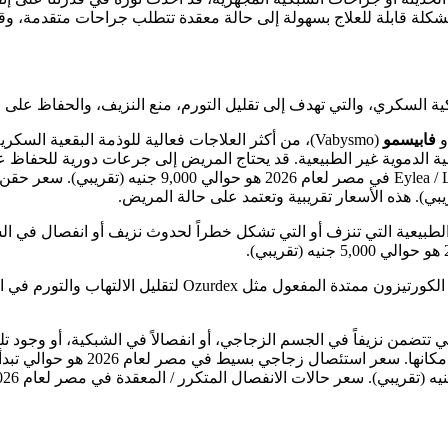
كلة قابلة للعلاج بسهولة إلى حالة معقدة تتطلب جراحات متقدمة، وقد 
ية السكري، والتي تهدف إلى تقليل التورم، منع النزيف، والحفاظ على ا
فابيسمو
(Vabysmo)، من أكثر العلاجات فعالية للوذمة البقعية ال
الطبيعية التي تنزف أو التي تشكل خطراً لحدوث نزيف أو انفصال في الش
ي تتضمن نزيفاً في الجسم الزجاجي، أو انفصالاً في الشبكية، أو وجو