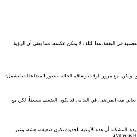
لعصبية في البقعة. هذا التلف لا يمكن عكسه، مما يعني أن الرؤية
لقلق. ولكن، مع مرور الوقت وتفاقم الحالة، تتطور المضاعفات لتشمل:
 يعاني منه المرضى. في البداية، قد يكون الضعف بسيطاً، لكن مع
يدة. المشكلة أن هذه الأوعية الجديدة تكون ضعيفة، هشة، وغير