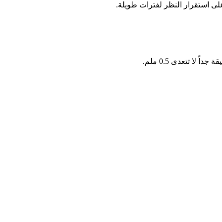
لى استقرار النظر لفترات طويلة.
لا تتعدى 0.5 ملم.