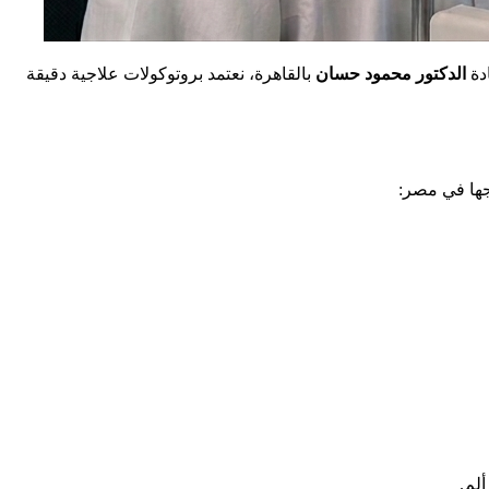
دة
الدكتور محمود حسان
بالقاهرة، نعتمد بروتوكولات علاجية دقيقة
جها في مصر:
لم.