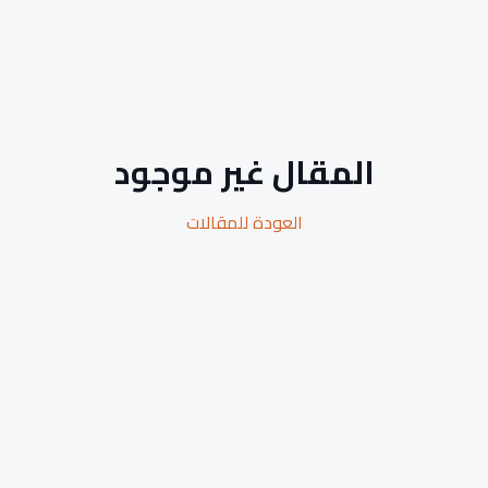
المقال غير موجود
العودة للمقالات