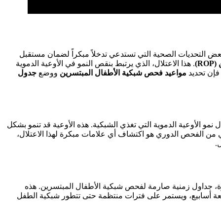
بعض التحديات الصحية التي تستدعي تدخلاً مبكراً لضمان مستقبل
R)
. هذا الاعتلال، الذي يرتبط بنقص النمو في الأوعية الدموية
فإن تحديد
مواعيد فحص شبكية الأطفال المبتسرين
ووضع
جدول
نمو الأوعية الدموية التي تغذي الشبكية. هذه الأوعية قد تنمو بشكل
 من الفحص الدوري هو اكتشاف أي علامات مبكرة لهذا الاعتلال،
.
رة، جداول زمنية صارمة لفحص شبكية الأطفال المبتسرين. هذه
ببضعة أسابيع، ويستمر على فترات منتظمة حتى تتطور شبكية الطفل