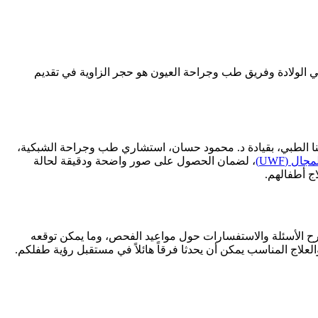
يثي الولادة وفريق طب وجراحة العيون هو حجر الزاوية في تقديم
قنا الطبي، بقيادة د. محمود حسان، استشاري طب وجراحة الشبكية،
ل (UWF)
، لضمان الحصول على صور واضحة ودقيقة لحالة
ج أطفالهم.
ح الأسئلة والاستفسارات حول مواعيد الفحص، وما يمكن توقعه
لعلاج المناسب يمكن أن يحدثا فرقاً هائلاً في مستقبل رؤية طفلكم.